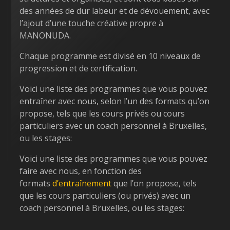
des années de dur labeur et de dévouement, avec
l’ajout d’une touche créative propre à
MANONUDA.
Chaque programme est divisé en 10 niveaux de
progression et de certification.
Voici une liste des programmes que vous pouvez
entraîner avec nous, selon l’un des formats qu’on
propose, tels que les cours privés ou cours
particuliers avec un coach personnel à Bruxelles,
ou les stages:
Voici une liste des programmes que vous pouvez
faire avec nous, en fonction des
formats
d’entraînement
que l’on propose, tels
que les cours particuliers (ou privés) avec un
coach personnel à Bruxelles, ou les stages: