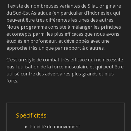
Il existe de nombreuses variantes de Silat, originaire
du Sud-Est Asiatique (en particulier d’Indonésie), qui
peuvent être très différentes les unes des autres.
Notre programme consiste à mélanger les principes
et concepts parmi les plus efficaces que nous avons
étudiés en profondeur, et développés avec une
approche très unique par rapport à d’autres.
C’est un style de combat très efficace qui ne nécessite
pas l’utilisation de la force musculaire et qui peut être
utilisé contre des adversaires plus grands et plus
forts.
Spécificités:
Fluidité du mouvement