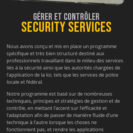
Gérer et Contrôler
Security Services
Nous avons conçu et mis en place un programme
spécifique et très bien structuré destiné aux
professionnels travaillant dans le milieu des services
liés à la sécurité ainsi que les autorités chargées de
l’application de la loi, tels que les services de police
locale et fédéral.
Notre programme est basé sur de nombreuses
techniques, principes et stratégies de gestion et de
contrôle, en mettant l’accent sur l’efficacité et
l’adaptation afin de passer de manière fluide d’une
technique à l’autre lorsque les choses ne
fonctionnent pas, et rendre les applications