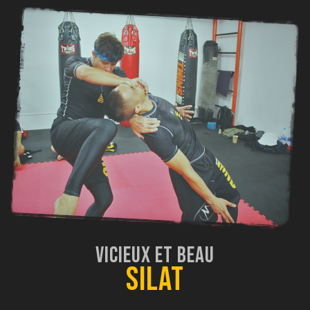
Vicieux et Beau
Silat