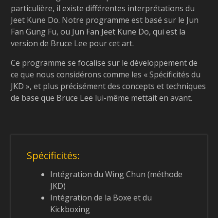
particulière, il existe différentes interprétations du
Jeet Kune Do. Notre programme est basé sur le Jun
Fan Gung Fu, ou Jun Fan Jeet Kune Do, qui est la
version de Bruce Lee pour cet art.
Ce programme se focalise sur le développement de
ce que nous considérons comme les « Spécificités du
JKD », et plus précisément des concepts et techniques
de base que Bruce Lee lui-même mettait en avant.
Spécificités:
Intégration du Wing Chun (méthode
JKD)
Intégration de la Boxe et du
Kickboxing