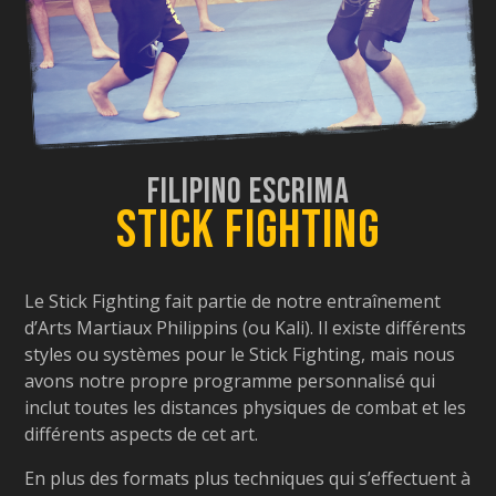
Filipino Escrima
Stick Fighting
Le Stick Fighting fait partie de notre entraînement
d’Arts Martiaux Philippins (ou Kali). Il existe différents
styles ou systèmes pour le Stick Fighting, mais nous
avons notre propre programme personnalisé qui
inclut toutes les distances physiques de combat et les
différents aspects de cet art.
En plus des formats plus techniques qui s’effectuent à