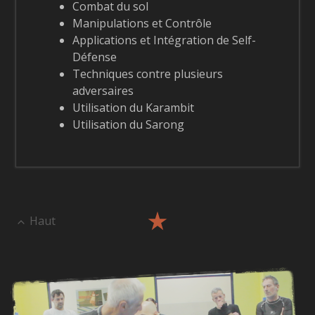
Combat du sol
Manipulations et Contrôle
Applications et Intégration de Self-
Défense
Techniques contre plusieurs
adversaires
Utilisation du Karambit
Utilisation du Sarong
Haut