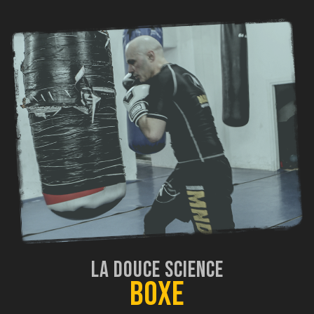
La Douce Science
Boxe