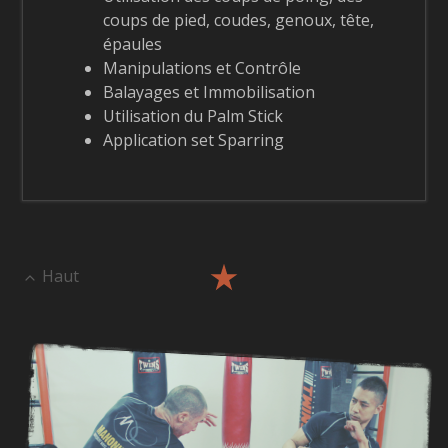
coups de pied, coudes, genoux, tête,
épaules
Manipulations et Contrôle
Balayages et Immobilisation
Utilisation du Palm Stick
Application set Sparring
Haut