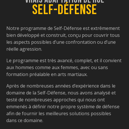
Self-Défense
Notre programme de Self-Défense est extrêmement
bien développé et construit, conçu pour couvrir tous
les aspects possibles d’une confrontation ou d’une
réelle agression.
Le programme est très avancé, complet, et il convient
aux hommes comme aux femmes, avec ou sans
formation préalable en arts martiaux.
Après de nombreuses années d’expérience dans le
domaine de la Self-Défense, nous avons analysé et
testé de nombreuses approches qui nous ont
emmenés à définir notre propre système de défense
afin de fournir les meilleures solutions possibles
dans ce domaine.