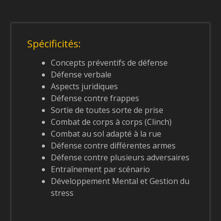
Spécificités:
Concepts préventifs de défense
Défense verbale
Aspects juridiques
Défense contre frappes
Sortie de toutes sorte de prise
Combat de corps à corps (Clinch)
Combat au sol adapté à la rue
Défense contre différentes armes
Défense contre plusieurs adversaires
Entraînement par scénario
Développement Mental et Gestion du
stress