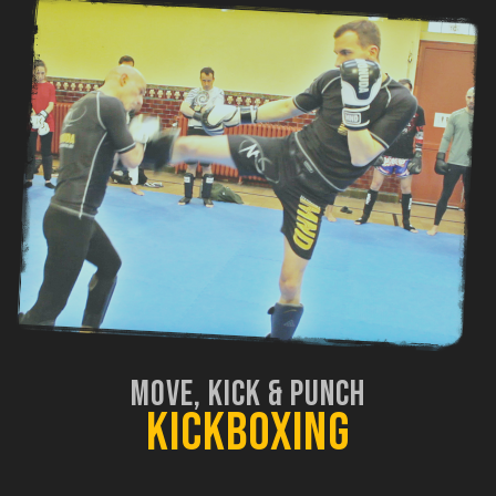
Move, Kick & Punch
Kickboxing