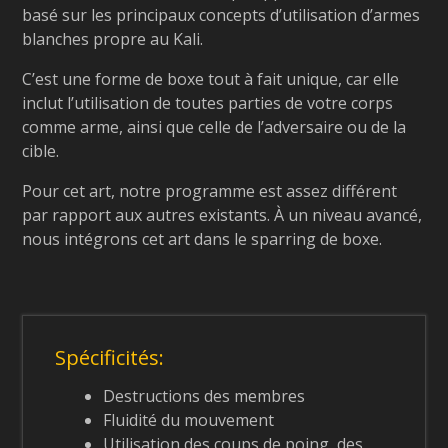
basé sur les principaux concepts d’utilisation d’armes
blanches propre au Kali.
C’est une forme de boxe tout à fait unique, car elle
inclut l’utilisation de toutes parties de votre corps
comme arme, ainsi que celle de l’adversaire ou de la
cible.
Pour cet art, notre programme est assez différent
par rapport aux autres existants. À un niveau avancé,
nous intégrons cet art dans le sparring de boxe.
Spécificités:
Destructions des membres
Fluidité du mouvement
Utilisation des coups de poing, des