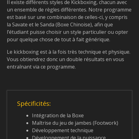
Il existe différents styles de Kickboxing, chacun avec
un ensemble de règles différentes. Notre programme
est basé sur une combinaison de celles-ci, y compris
la Savate et le Sanda (Boxe Chinoise), afin que
l’étudiant puisse choisir un style particulier ou opter
pour quelque chose de tout à fait générique.
Le kickboxing est à la fois très technique et physique.
Vous obtiendrez donc un double résultats en vous
entraînant via ce programme.
Spécificités:
Intégration de la Boxe
Maîtrise du jeu de jambes (Footwork)
Développement technique
Développement de la puissance