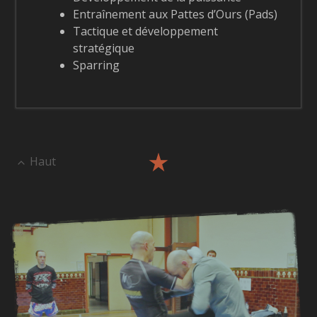
Entraînement aux Pattes d’Ours (Pads)
Tactique et développement
stratégique
Sparring
Haut