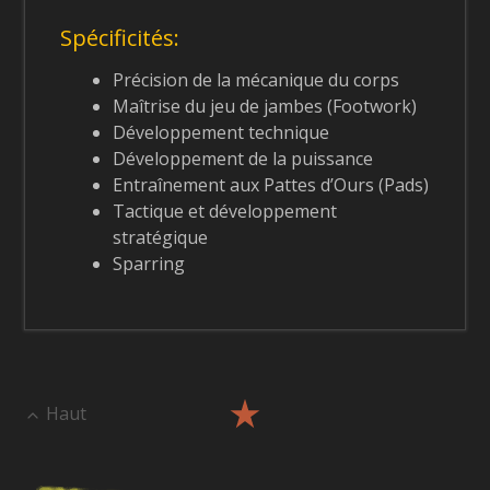
Spécificités:
Précision de la mécanique du corps
Maîtrise du jeu de jambes (Footwork)
Développement technique
Développement de la puissance
Entraînement aux Pattes d’Ours (Pads)
Tactique et développement
stratégique
Sparring
Haut