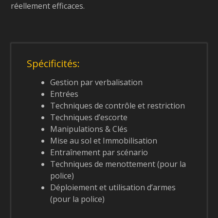
réellement efficaces.
Spécificités:
Gestion par verbalisation
Entrées
Techniques de contrôle et restriction
Techniques d’escorte
Manipulations & Clés
Mise au sol et Immobilisation
Entraînement par scénario
Techniques de menottement (pour la
police)
Déploiement et utilisation d’armes
(pour la police)