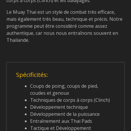
corps à corps (Clinch) et les balayages.
Le Muay Thai est un style de combat très efficace,
mais également très beau, technique et précis. Notre
programme peut être considéré comme assez
authentique, car nous nous entraînons souvent en
Thaïlande.
Spécificités:
Coups de poing, coups de pied,
coudes et genoux
Techniques de corps à corps (Clinch)
Développement technique
Développement de la puissance
Entraînement aux Thai Pads
Tactique et Développement