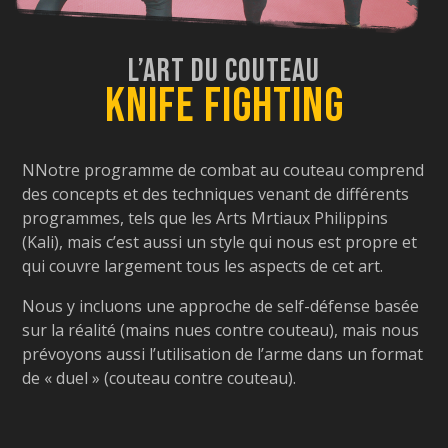
L’Art Du Couteau
Knife Fighting
NNotre programme de combat au couteau comprend
des concepts et des techniques venant de différents
programmes, tels que les Arts Mrtiaux Philippins
(Kali), mais c’est aussi un style qui nous est propre et
qui couvre largement tous les aspects de cet art.
Nous y incluons une approche de self-défense basée
sur la réalité (mains nues contre couteau), mais nous
prévoyons aussi l’utilisation de l’arme dans un format
de « duel » (couteau contre couteau).