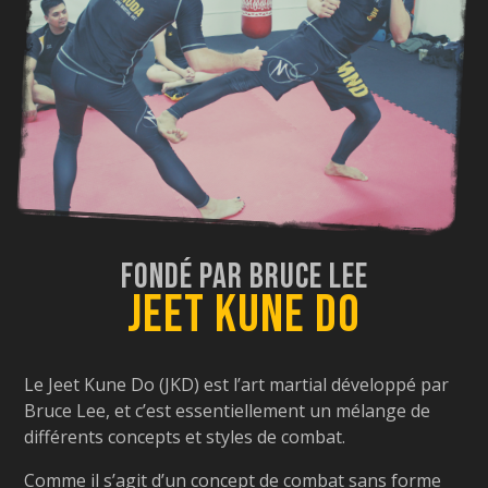
Fondé par Bruce Lee
Jeet Kune Do
Le Jeet Kune Do (JKD) est l’art martial développé par
Bruce Lee, et c’est essentiellement un mélange de
différents concepts et styles de combat.
Comme il s’agit d’un concept de combat sans forme