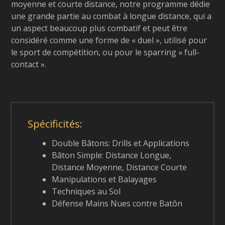
moyenne et courte distance, notre programme dédie
une grande partie au combat à longue distance, qui a
un aspect beaucoup plus combatif et peut être
considéré comme une forme de « duel », utilisé pour
le sport de compétition, ou pour le sparring « full-
contact ».
Spécificités:
Double Bâtons: Drills et Applications
Bâton Simple: Distance Longue,
Distance Moyenne, Distance Courte
Manipulations et Balayages
Techniques au Sol
Défense Mains Nues contre Batôn