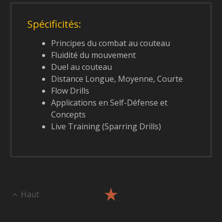
Spécificités:
Principes du combat au couteau
Fluidité du mouvement
Duel au couteau
Distance Longue, Moyenne, Courte
Flow Drills
Applications en Self-Défense et
Concepts
Live Training (Sparring Drills)
Haut