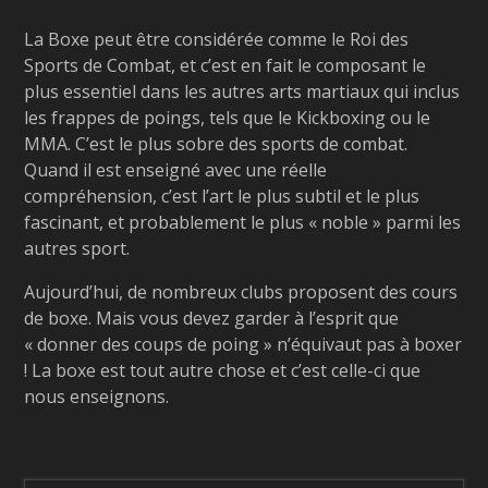
La Boxe peut être considérée comme le Roi des
Sports de Combat, et c’est en fait le composant le
plus essentiel dans les autres arts martiaux qui inclus
les frappes de poings, tels que le Kickboxing ou le
MMA. C’est le plus sobre des sports de combat.
Quand il est enseigné avec une réelle
compréhension, c’est l’art le plus subtil et le plus
fascinant, et probablement le plus « noble » parmi les
autres sport.
Aujourd’hui, de nombreux clubs proposent des cours
de boxe. Mais vous devez garder à l’esprit que
« donner des coups de poing » n’équivaut pas à boxer
! La boxe est tout autre chose et c’est celle-ci que
nous enseignons.