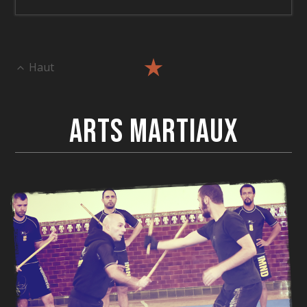
Haut
Arts Martiaux