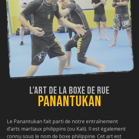
L’art de la Boxe de Rue
Panantukan
Le Panantukan fait parti de notre entraînement
d’arts martiaux philippins (ou Kali). Il est également
connu sous le nom de boxe philippine. Cet art est