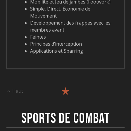
Mobilité et Jeu de jambes (Footwork)
Simple, Direct, Économie de
Mouvement
Développement des frappes avec les
membres avant
Feintes
Principes d’interception
Applications et Sparring
Haut
Sports de Combat